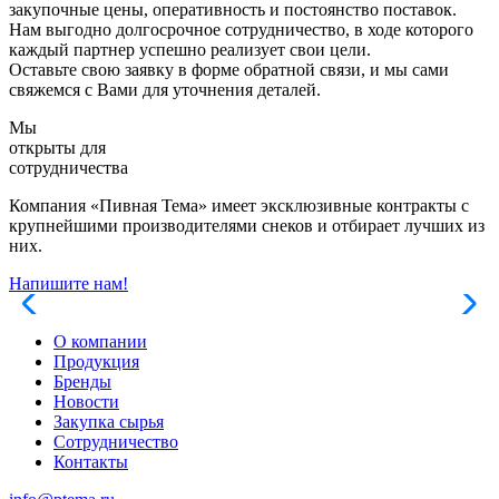
закупочные цены, оперативность и постоянство поставок.
Нам выгодно долгосрочное сотрудничество, в ходе которого
каждый партнер успешно реализует свои цели.
Оставьте свою заявку в форме обратной связи, и мы сами
свяжемся с Вами для уточнения деталей.
Мы
открыты для
сотрудничества
Компания «Пивная Тема» имеет эксклюзивные контракты с
крупнейшими производителями снeков и отбирает лучшиx из
них.
Напишите нам!
О компании
Продукция
Бренды
Новости
Закупка сырья
Сотрудничество
Контакты