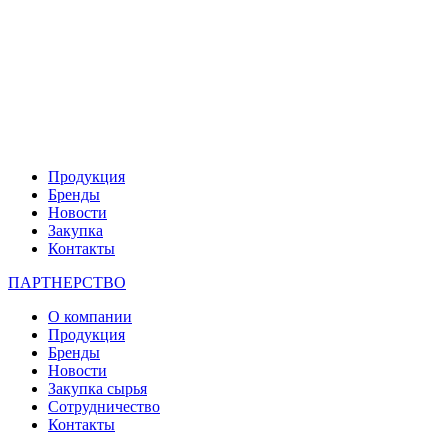
Продукция
Бренды
Новости
Закупка
Контакты
ПАРТНЕРСТВО
О компании
Продукция
Бренды
Новости
Закупка сырья
Сотрудничество
Контакты