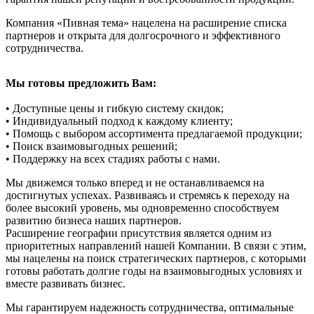
Компания «Пивная тема» нацелена на расширение списка
партнеров и открыта для долгосрочного и эффективного
сотрудничества.
Мы готовы предложить Вам:
• Доступные цены и гибкую систему скидок;
• Индивидуальный подход к каждому клиенту;
• Помощь с выбором ассортимента предлагаемой продукции;
• Поиск взаимовыгодных решений;
• Поддержку на всех стадиях работы с нами.
Мы движемся только вперед и не останавливаемся на
достигнутых успехах. Развиваясь и стремясь к переходу на
более высокий уровень, мы одновременно способствуем
развитию бизнеса наших партнеров.
Расширение географии присутствия является одним из
приоритетных направлений нашей Компании. В связи с этим,
мы нацелены на поиск стратегических партнеров, с которыми
готовы работать долгие годы на взаимовыгодных условиях и
вместе развивать бизнес.
Мы гарантируем надежность сотрудничества, оптимальные